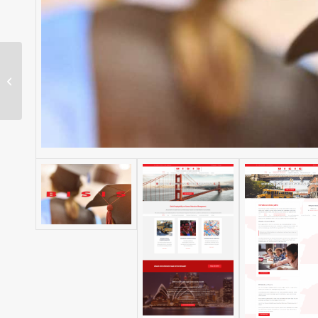
Schutgens