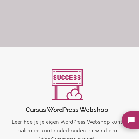
Cursus WordPress Webshop
Leer hoe je je eigen WordPress Webshop kunt
maken en kunt onderhouden en word een