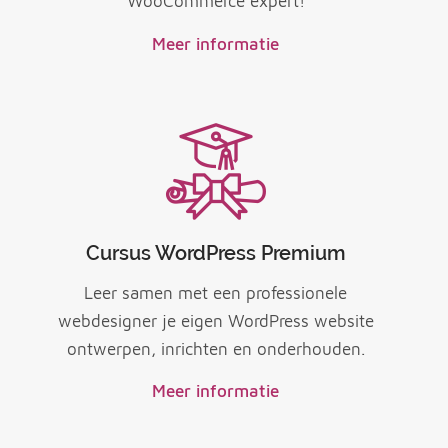
WooCommerce expert!
Meer informatie
Cursus WordPress Premium
Leer samen met een professionele
webdesigner je eigen WordPress website
ontwerpen, inrichten en onderhouden.
Meer informatie