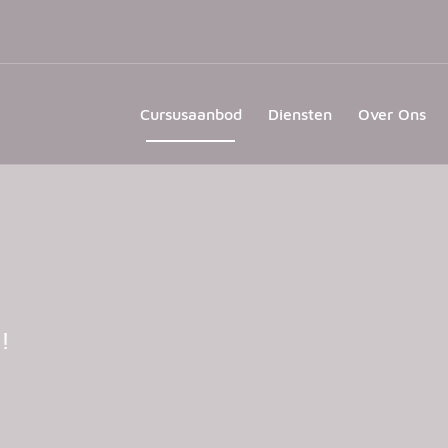
Cursusaanbod
Diensten
Over Ons
!