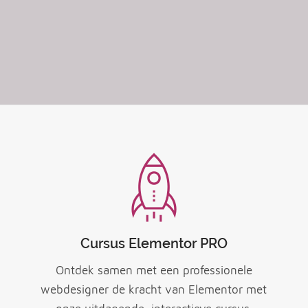
Cursus Elementor PRO
Ontdek samen met een professionele
webdesigner de kracht van Elementor met