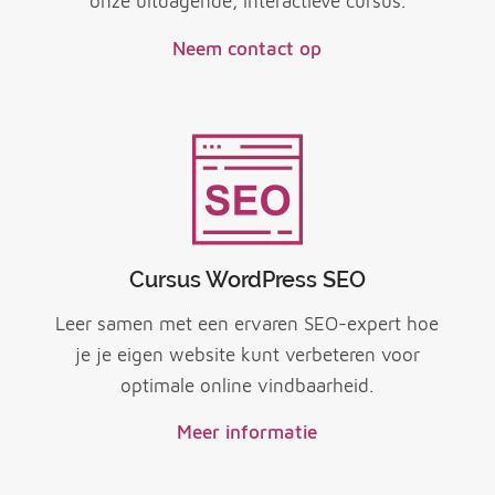
onze uitdagende, interactieve cursus.
Neem contact op
Cursus WordPress SEO
Leer samen met een ervaren SEO-expert hoe
je je eigen website kunt verbeteren voor
optimale online vindbaarheid.
Meer informatie