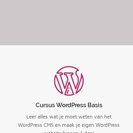
Cursus WordPress Basis
Leer alles wat je moet weten van het
WordPress CMS en maak je eigen WordPress