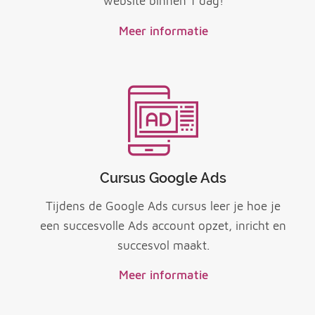
website binnen 1 dag!
Meer informatie
Cursus Google Ads
Tijdens de Google Ads cursus leer je hoe je
een succesvolle Ads account opzet, inricht en
succesvol maakt.
Meer informatie