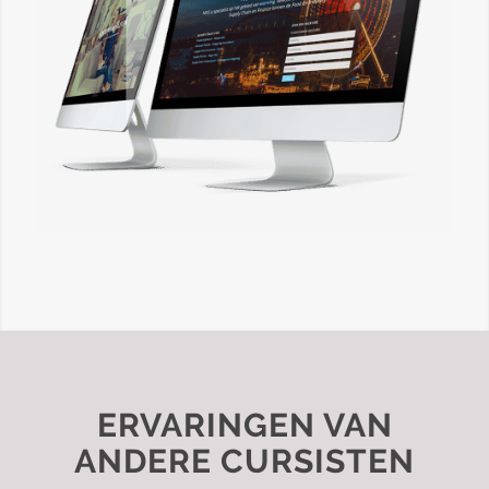
ERVARINGEN VAN
ANDERE CURSISTEN