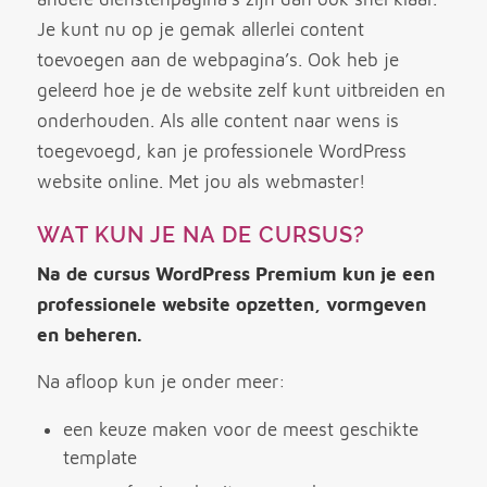
Je kunt nu op je gemak allerlei content
toevoegen aan de webpagina’s. Ook heb je
geleerd hoe je de website zelf kunt uitbreiden en
onderhouden. Als alle content naar wens is
toegevoegd, kan je professionele WordPress
website online. Met jou als webmaster!
WAT KUN JE NA DE CURSUS?
Na de cursus WordPress Premium kun je een
professionele website opzetten, vormgeven
en beheren.
Na afloop kun je onder meer:
een keuze maken voor de meest geschikte
template