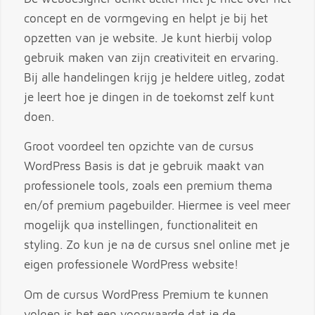
concept en de vormgeving en helpt je bij het
opzetten van je website. Je kunt hierbij volop
gebruik maken van zijn creativiteit en ervaring.
Bij alle handelingen krijg je heldere uitleg, zodat
je leert hoe je dingen in de toekomst zelf kunt
doen.
Groot voordeel ten opzichte van de cursus
WordPress Basis is dat je gebruik maakt van
professionele tools, zoals een premium thema
en/of premium pagebuilder. Hiermee is veel meer
mogelijk qua instellingen, functionaliteit en
styling. Zo kun je na de cursus snel online met je
eigen professionele WordPress website!
Om de cursus WordPress Premium te kunnen
volgen is het een voorwaarde dat je de