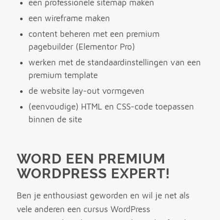
een professionele sitemap maken
een wireframe maken
content beheren met een premium
pagebuilder (Elementor Pro)
werken met de standaardinstellingen van een
premium template
de website lay-out vormgeven
(eenvoudige) HTML en CSS-code toepassen
binnen de site
WORD EEN PREMIUM
WORDPRESS EXPERT!
Ben je enthousiast geworden en wil je net als
vele anderen een cursus WordPress