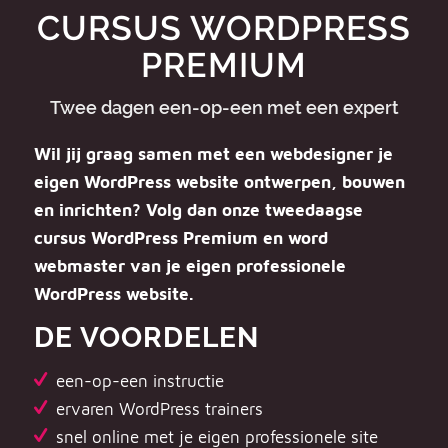
CURSUS WORDPRESS
PREMIUM
Twee dagen een-op-een met een expert
Wil jij graag samen met een webdesigner je
eigen WordPress website ontwerpen, bouwen
en inrichten? Volg dan onze tweedaagse
cursus WordPress Premium en word
webmaster van je eigen professionele
WordPress website.
DE VOORDELEN
een-op-een instructie
ervaren WordPress trainers
snel online met je eigen professionele site