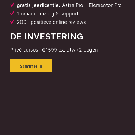
gratis jaarlicentie:
Astra Pro + Elementor Pro
1 maand nazorg & support
200+ positieve online reviews
DE INVESTERING
Privé cursus: €1599 ex. btw (2 dagen)
Schrijf je in