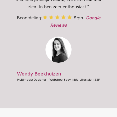
zien! In ben zeer enthousiast.”
Beoordeling:
Bron:
Google
Reviews
Wendy Beekhuizen
Multimedia Designer | Webshop Baby-Kids-Lifestyle | ZZP