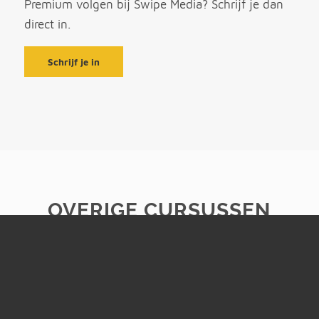
Premium volgen bij Swipe Media? Schrijf je dan
direct in.
Schrijf je in
OVERIGE CURSUSSEN