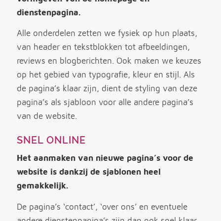
dienstenpagina.
Alle onderdelen zetten we fysiek op hun plaats,
van header en tekstblokken tot afbeeldingen,
reviews en blogberichten. Ook maken we keuzes
op het gebied van typografie, kleur en stijl. Als
de pagina’s klaar zijn, dient de styling van deze
pagina’s als sjabloon voor alle andere pagina’s
van de website.
SNEL ONLINE
Het aanmaken van nieuwe pagina’s voor de
website is dankzij de sjablonen heel
gemakkelijk.
De pagina’s ‘contact’, ‘over ons’ en eventuele
andere dienstenpagina’s zijn dan ook snel klaar.