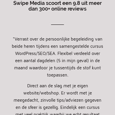
Swipe Media scoort een 9.8 uit meer
dan 300+ online reviews
“Verrast over de persoonlijke begeleiding van
beide heren tijdens een samengestelde cursus
WordPress/SEO/SEA. Flexibel verdeeld over
een aantal dagdelen (5 in mijn geval) in de
maand waardoor je tussentijds de stof kunt
toepassen.
Direct aan de slag met je eigen
website/webshop. Er wordt met je
meegedacht, zinvolle tips/adviezen gegeven
en de sfeer is gezellig. Eindelijk een cursus
met veel praktijk waarbij we echt resultaat