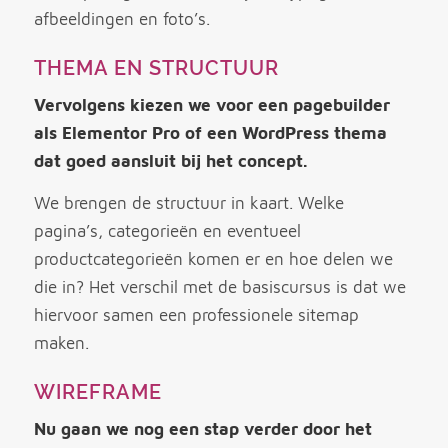
afbeeldingen en foto’s.
THEMA EN STRUCTUUR
Vervolgens kiezen we voor een pagebuilder
als Elementor Pro of een WordPress thema
dat goed aansluit bij het concept.
We brengen de structuur in kaart. Welke
pagina’s, categorieën en eventueel
productcategorieën komen er en hoe delen we
die in? Het verschil met de basiscursus is dat we
hiervoor samen een professionele sitemap
maken.
WIREFRAME
Nu gaan we nog een stap verder door het