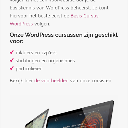
basiskennis van WordPress beheerst. Je kunt
hiervoor het beste eerst de
Basis Cursus
WordPress
volgen.
Onze WordPress cursussen zijn geschikt
voor:
mkb’ers en zzp’ers
stichtingen en organisaties
particulieren
Bekijk hier
de voorbeelden
van onze cursisten.