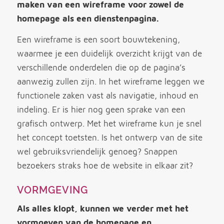
maken van een wireframe voor zowel de
homepage als een dienstenpagina.
Een wireframe is een soort bouwtekening,
waarmee je een duidelijk overzicht krijgt van de
verschillende onderdelen die op de pagina’s
aanwezig zullen zijn. In het wireframe leggen we
functionele zaken vast als navigatie, inhoud en
indeling. Er is hier nog geen sprake van een
grafisch ontwerp. Met het wireframe kun je snel
het concept toetsten. Is het ontwerp van de site
wel gebruiksvriendelijk genoeg? Snappen
bezoekers straks hoe de website in elkaar zit?
VORMGEVING
Als alles klopt, kunnen we verder met het
vormgeven van de homepage en