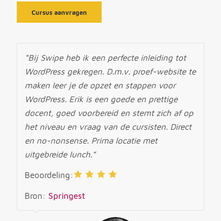
Cursus aanvragen
“Bij Swipe heb ik een perfecte inleiding tot
WordPress gekregen. D.m.v. proef-website te
maken leer je de opzet en stappen voor
WordPress. Erik is een goede en prettige
docent, goed voorbereid en stemt zich af op
het niveau en vraag van de cursisten. Direct
en no-nonsense. Prima locatie met
uitgebreide lunch.”
Beoordeling:
Bron:
Springest