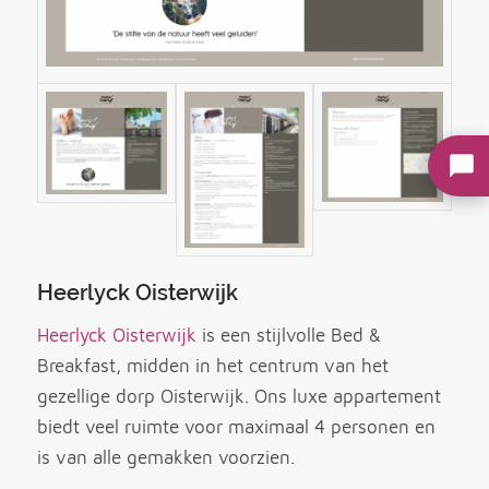
Heerlyck Oisterwijk
Heerlyck Oisterwijk
is een stijlvolle Bed &
Breakfast, midden in het centrum van het
gezellige dorp Oisterwijk. Ons luxe appartement
biedt veel ruimte voor maximaal 4 personen en
is van alle gemakken voorzien.