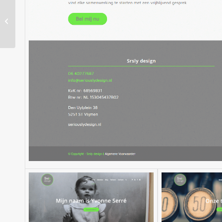
Samen Oplopen