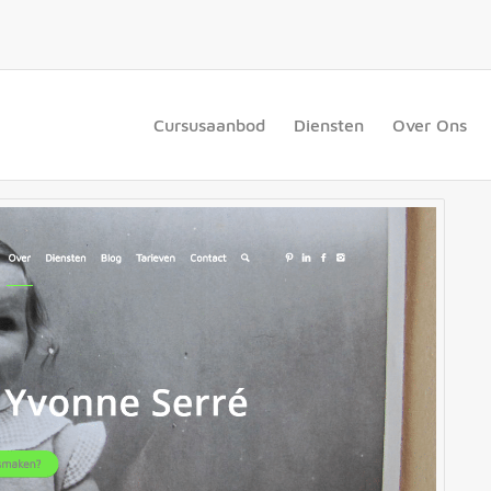
Cursusaanbod
Diensten
Over Ons