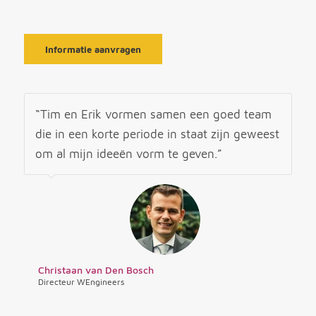
Informatie aanvragen
“Tim en Erik vormen samen een goed team
die in een korte periode in staat zijn geweest
om al mijn ideeën vorm te geven.”
Christaan van Den Bosch
Directeur WEngineers