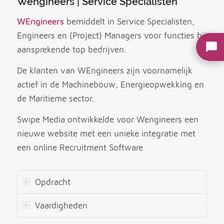
Wengineers | Service Specialisten
WEngineers
bemiddelt in Service Specialisten,
Engineers en (Project) Managers voor functies bij
aansprekende top bedrijven.
De klanten van WEngineers zijn voornamelijk
actief in de Machinebouw, Energieopwekking en
de Maritieme sector.
Swipe Media ontwikkelde voor Wengineers een
nieuwe website met een unieke integratie met
een online Recruitment Software
Opdracht
Vaardigheden