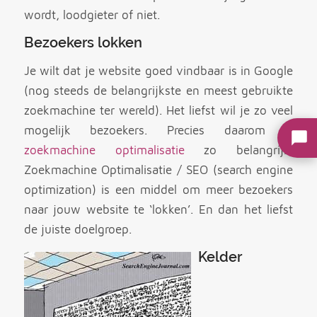
wordt, loodgieter of niet.
Bezoekers lokken
Je wilt dat je website goed vindbaar is in Google
(nog steeds de belangrijkste en meest gebruikte
zoekmachine ter wereld). Het liefst wil je zo veel
mogelijk bezoekers. Precies daarom is
zoekmachine optimalisatie
zo belangrijk.
Zoekmachine Optimalisatie / SEO (search engine
optimization) is een middel om meer bezoekers
naar jouw website te ‘lokken’. En dan het liefst
de juiste doelgroep.
Kelder