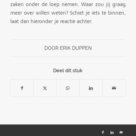
zaken onder de loep nemen. Waar zou jij graag
meer over willen weten? Schiet je iets te binnen,
laat dan hieronder je reactie achter.
DOOR
ERIK DUPPEN
Deel dit stuk