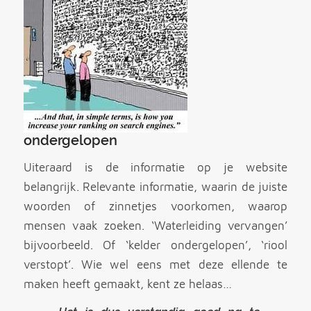
ondergelopen
Uiteraard is de informatie op je website
belangrijk. Relevante informatie, waarin de juiste
woorden of zinnetjes voorkomen, waarop
mensen vaak zoeken. ‘Waterleiding vervangen’
bijvoorbeeld. Of ‘kelder ondergelopen’, ‘riool
verstopt’. Wie wel eens met deze ellende te
maken heeft gemaakt, kent ze helaas…