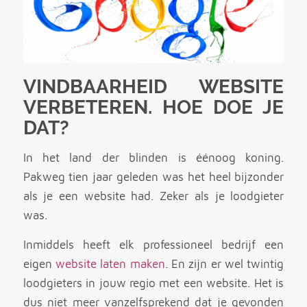
VINDBAARHEID WEBSITE
VERBETEREN. HOE DOE JE
DAT?
In het land der blinden is éénoog koning.
Pakweg tien jaar geleden was het heel bijzonder
als je een website had. Zeker als je loodgieter
was.
Inmiddels heeft elk professioneel bedrijf een
eigen
website laten maken
. En zijn er wel twintig
loodgieters in jouw regio met een website. Het is
dus niet meer vanzelfsprekend dat je gevonden