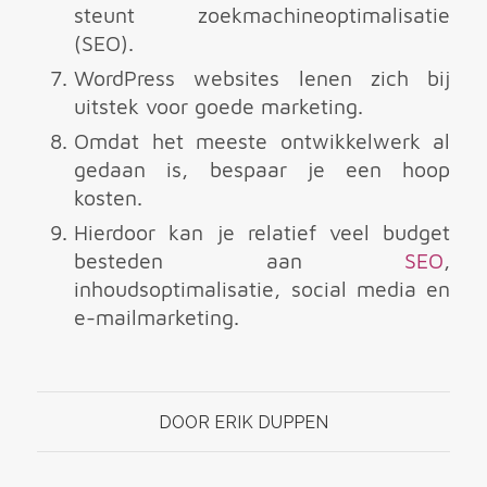
steunt zoekmachineoptimalisatie
(SEO).
WordPress websites lenen zich bij
uitstek voor goede marketing.
Omdat het meeste ontwikkelwerk al
gedaan is, bespaar je een hoop
kosten.
Hierdoor kan je relatief veel budget
besteden aan
SEO
,
inhoudsoptimalisatie, social media en
e-mailmarketing.
DOOR
ERIK DUPPEN