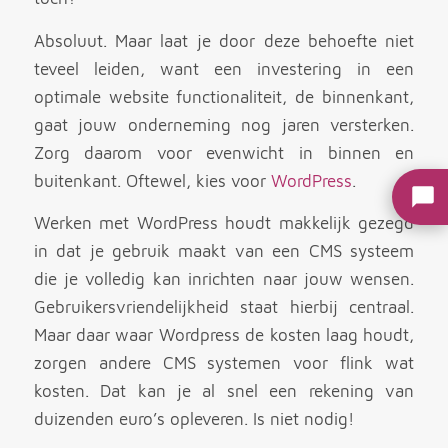
Absoluut. Maar laat je door deze behoefte niet
teveel leiden, want een investering in een
optimale website functionaliteit, de binnenkant,
gaat jouw onderneming nog jaren versterken.
Zorg daarom voor evenwicht in binnen­ en
buitenkant. Oftewel, kies voor
WordPress
.
Werken met WordPress houdt makkelijk gezegd
in dat je gebruik maakt van een CMS systeem
die je volledig kan inrichten naar jouw wensen.
Gebruikersvriendelijkheid staat hierbij centraal.
Maar daar waar Wordpress de kosten laag houdt,
zorgen andere CMS systemen voor flink wat
kosten. Dat kan je al snel een rekening van
duizenden euro’s opleveren. Is niet nodig!