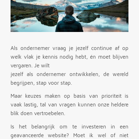
Als ondernemer vraag je jezelf continue af op
welk vlak je kennis nodig hebt, én moet blijven
vergaren. Je wilt
jezelf als ondernemer ontwikkelen, de wereld
begrijpen, stap voor stap.
Maar keuzes maken op basis van prioriteit is
vaak lastig, tal van vragen kunnen onze heldere
blik doen vertroebelen.
Is het belangrijk om te investeren in een
geavanceerde website? Moet ik wel of niet