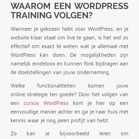
WAAROM EEN WORDPRESS
TRAINING VOLGEN?
Wanneer je gekozen hebt voor WordPress, en je
website klaar staat om live te gaan, is het wel zo
effectief om exact te weten wat je allemaal met
WordPress kan doen. De mogelijkheden zijn
namelijk eindeloos en kunnen flink bijdragen aan
de doelstellingen van jouw onderneming.
Welke functionaliteiten komen jouw
online strategie ten goede? Door het volgen van
een
cursus WordPress
kom je hier op een
eenvoudige manier achter en ga je naar huis met
kennis waar je nog jaren profijt van hebt.
Zo kan je bijvoorbeeld leren om