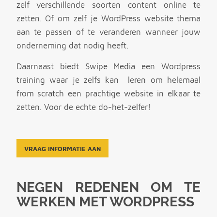
zelf verschillende soorten content online te
zetten. Of om zelf je WordPress website thema
aan te passen of te veranderen wanneer jouw
onderneming dat nodig heeft.
Daarnaast biedt Swipe Media een Wordpress
training waar je zelfs kan leren om helemaal
from scratch een prachtige website in elkaar te
zetten. Voor de echte do-het­-zelfer!
VRAAG INFORMATIE AAN
NEGEN REDENEN OM TE
WERKEN MET WORDPRESS