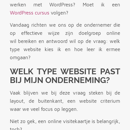
werken met WordPress? Moet ik een
WordPress cursus
volgen?
Vandaag richten we ons op de ondernemer die
op effectieve wijze zijn doelgroep online
wil bereiken en antwoord wil op de vraag: welk
type website kies ik en hoe leer ik ermee
omgaan?
WELK TYPE WEBSITE PAST
BIJ MIJN ONDERNEMING?
Vaak blijven we bij deze vraag steken bij de
layout, de buitenkant, een website criterium
waar we veel focus op leggen.
Niet zo gek, een online visitekaartje is belangrijk,
toch?