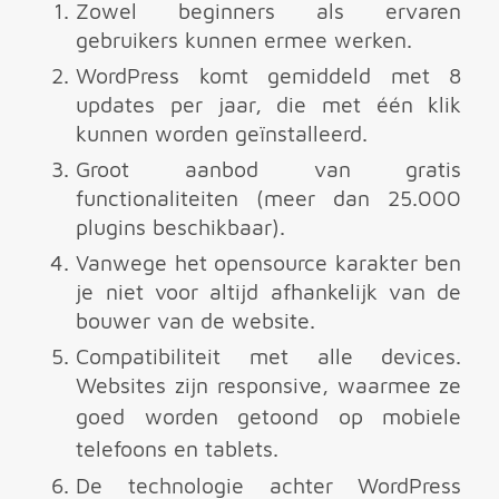
Zowel beginners als ervaren
gebruikers kunnen ermee werken.
WordPress komt gemiddeld met 8
updates per jaar, die met één klik
kunnen worden geïnstalleerd.
Groot aanbod van gratis
functionaliteiten (meer dan 25.000
plug­ins beschikbaar).
Vanwege het open­source karakter ben
je niet voor altijd afhankelijk van de
bouwer van de website.
Compatibiliteit met alle devices.
Websites zijn responsive, waarmee ze
goed worden getoond op
mobiele
telefoons en tablets.
De technologie achter WordPress