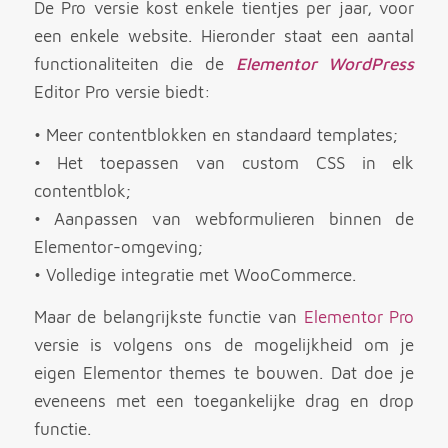
De Pro versie kost enkele tientjes per jaar, voor
een enkele website. Hieronder staat een aantal
functionaliteiten die de
Elementor WordPress
Editor Pro versie biedt:
• Meer contentblokken en standaard templates;
• Het toepassen van custom CSS in elk
contentblok;
• Aanpassen van webformulieren binnen de
Elementor-omgeving;
• Volledige integratie met WooCommerce.
Maar de belangrijkste functie van
Elementor Pro
versie is volgens ons de mogelijkheid om je
eigen Elementor themes te bouwen. Dat doe je
eveneens met een toegankelijke drag en drop
functie.