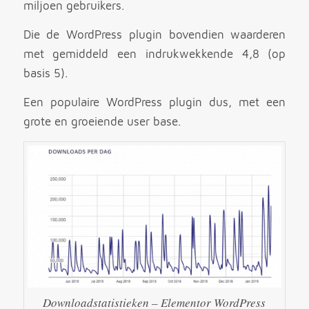
miljoen gebruikers.
Die de WordPress plugin bovendien waarderen
met gemiddeld een indrukwekkende 4,8 (op
basis 5).
Een populaire WordPress plugin dus, met een
grote en groeiende user base.
Downloadstatistieken – Elementor WordPress