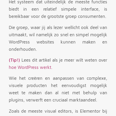
Het systeem dat uiteindelijk de meeste functies
biedt in een relatief simpele interface, is
bereikbaar voor de grootste groep consumenten.
Die groep, waar jij als lezer wellicht ook deel van
uitmaakt, wil namelijk zo snel en simpel mogelijk
WordPress websites kunnen maken en
onderhouden.
(Tip!)
Lees dit artikel als je meer wilt weten over
hoe WordPress werkt.
Wie het creëren en aanpassen van complexe,
visuele producten het eenvoudigst mogelijk
weet te maken dan al niet met behulp van
plugins, verwerft een cruciaal marktaandeel.
Zoals de meeste visual editors, is Elementor bij