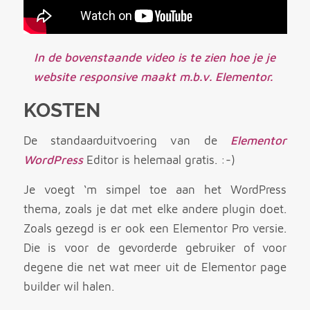
In de bovenstaande video is te zien hoe je je
website responsive maakt m.b.v. Elementor.
KOSTEN
De standaarduitvoering van de
Elementor
WordPress
Editor is helemaal gratis. :-)
Je voegt ‘m simpel toe aan het WordPress
thema, zoals je dat met elke andere plugin doet.
Zoals gezegd is er ook een Elementor Pro versie.
Die is voor de gevorderde gebruiker of voor
degene die net wat meer uit de Elementor page
builder wil halen.