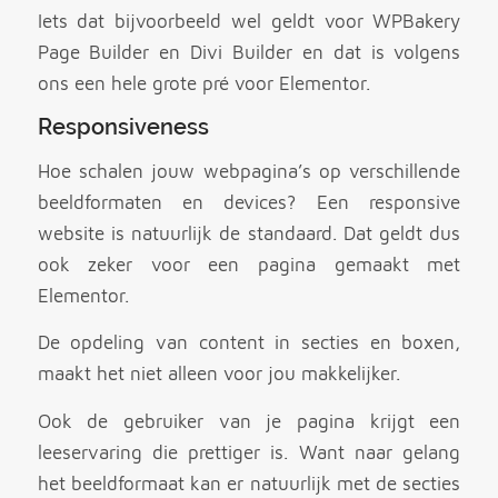
Iets dat bijvoorbeeld wel geldt voor WPBakery
Page Builder en Divi Builder en dat is volgens
ons een hele grote pré voor Elementor.
Responsiveness
Hoe schalen jouw webpagina’s op verschillende
beeldformaten en devices? Een responsive
website is natuurlijk de standaard. Dat geldt dus
ook zeker voor een pagina gemaakt met
Elementor.
De opdeling van content in secties en boxen,
maakt het niet alleen voor jou makkelijker.
Ook de gebruiker van je pagina krijgt een
leeservaring die prettiger is. Want naar gelang
het beeldformaat kan er natuurlijk met de secties