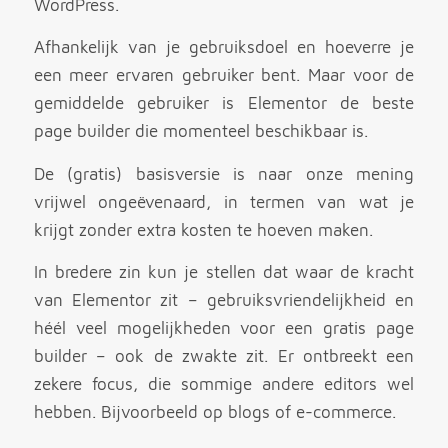
WordPress.
Afhankelijk van je gebruiksdoel en hoeverre je
een meer ervaren gebruiker bent. Maar voor de
gemiddelde gebruiker is Elementor de beste
page builder die momenteel beschikbaar is.
De (gratis) basisversie is naar onze mening
vrijwel ongeëvenaard, in termen van wat je
krijgt zonder extra kosten te hoeven maken.
In bredere zin kun je stellen dat waar de kracht
van Elementor zit – gebruiksvriendelijkheid en
héél veel mogelijkheden voor een gratis page
builder – ook de zwakte zit. Er ontbreekt een
zekere focus, die sommige andere editors wel
hebben. Bijvoorbeeld op blogs of e-commerce.