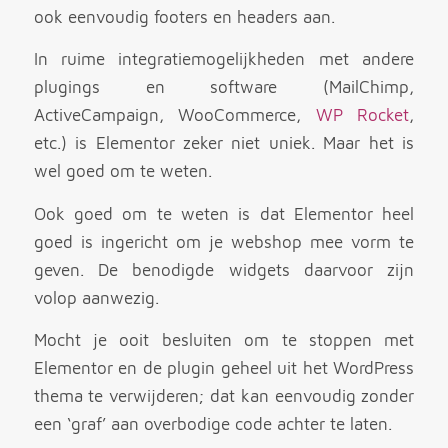
ook eenvoudig footers en headers aan.
In ruime integratiemogelijkheden met andere
plugings en software (MailChimp,
ActiveCampaign, WooCommerce,
WP Rocket
,
etc.) is Elementor zeker niet uniek. Maar het is
wel goed om te weten.
Ook goed om te weten is dat Elementor heel
goed is ingericht om je webshop mee vorm te
geven. De benodigde widgets daarvoor zijn
volop aanwezig.
Mocht je ooit besluiten om te stoppen met
Elementor en de plugin geheel uit het WordPress
thema te verwijderen; dat kan eenvoudig zonder
een ‘graf’ aan overbodige code achter te laten.