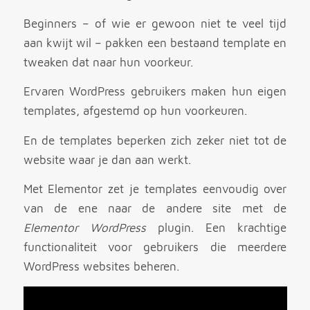
Beginners – of wie er gewoon niet te veel tijd
aan kwijt wil – pakken een bestaand template en
tweaken dat naar hun voorkeur.
Ervaren WordPress gebruikers maken hun eigen
templates, afgestemd op hun voorkeuren.
En de templates beperken zich zeker niet tot de
website waar je dan aan werkt.
Met Elementor zet je templates eenvoudig over
van de ene naar de andere site met de
Elementor WordPress
plugin. Een krachtige
functionaliteit voor gebruikers die meerdere
WordPress websites beheren.