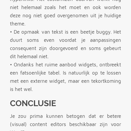
niet helemaal zoals het moet en ook worden
deze nog niet goed overgenomen uit je huidige
theme.
• De opmaak van tekst is een beetje buggy. Het
duurt soms even voordat je aanpassingen
consequent zijn doorgevoerd en soms gebeurt
dit helemaal niet.
• Ondanks het ruime aanbod widgets, ontbreekt
een fatsoenlijke tabel. Is natuurlijk op te lossen
met een externe widget, maar een tekortkoming
is het wel.
CONCLUSIE
Je zou prima kunnen betogen dat er betere
(visual) content editors beschikbaar zijn voor