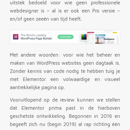
uitstek bedoeld voor wie geen professionele
webdesigner is – al is er ook een Pro versie –
en/of geen zeeën van tijd heeft.
Met andere woorden: voor wie het beheer en
maken van WordPress websites geen dagtaak is.
Zonder kennis van code nodig te hebben tuig je
met Elementor een volwaardige en visueel
aantrekkelijke pagina op.
Vooruitlopend op de review kunnen we stellen
dat Elementor prima past in de hierboven
geschetste ontwikkeling. Begonnen in 2016 en
begeeft zich nu (begin 2019) al rap richting één