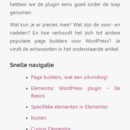
hebben we de plugin eens goed onder de loep
genomen.
Wat kun je er precies mee? Wat zijn de voor- en
nadelen? En hoe verhoudt het zich tot andere
populaire page builders voor WordPress? Je
vindt de antwoorden in het onderstaande artikel.
Snelle navigatie
Page builders, wat een uitvinding!
Elementor WordPress plugin – De
Basics
Specifieke elementen in Elementor
Kosten
Cursus Elementor