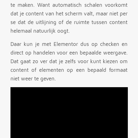
te maken. Want automatisch schalen voorkomt
dat je content van het scherm valt, maar niet per
se dat de uitlijning of de ruimte tussen content
helemaal natuurlijk oogt.
Daar kun je met Elementor dus op checken en
direct op handelen voor een bepaalde weergave.
Dat gaat zo ver dat je zelfs voor kunt kiezen om
content of elementen op een bepaald formaat
niet weer te geven.