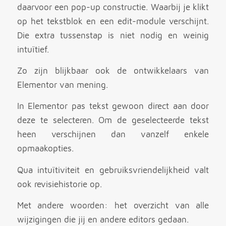
daarvoor een pop-up constructie. Waarbij je klikt
op het tekstblok en een edit-module verschijnt.
Die extra tussenstap is niet nodig en weinig
intuïtief.
Zo zijn blijkbaar ook de ontwikkelaars van
Elementor van mening.
In Elementor pas tekst gewoon direct aan door
deze te selecteren. Om de geselecteerde tekst
heen verschijnen dan vanzelf enkele
opmaakopties.
Qua intuïtiviteit en gebruiksvriendelijkheid valt
ook revisiehistorie op.
Met andere woorden: het overzicht van alle
wijzigingen die jij en andere editors gedaan.