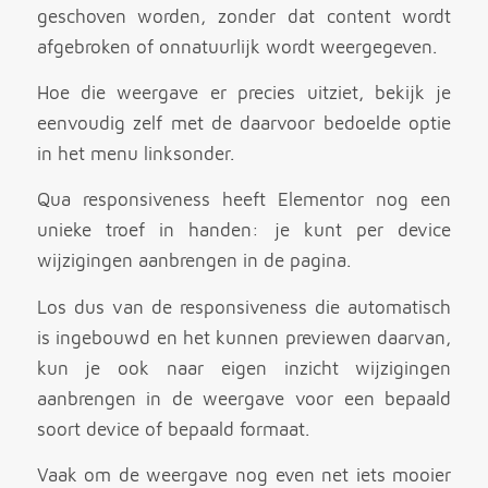
geschoven worden, zonder dat content wordt
afgebroken of onnatuurlijk wordt weergegeven.
Hoe die weergave er precies uitziet, bekijk je
eenvoudig zelf met de daarvoor bedoelde optie
in het menu linksonder.
Qua responsiveness heeft Elementor nog een
unieke troef in handen: je kunt per device
wijzigingen aanbrengen in de pagina.
Los dus van de responsiveness die automatisch
is ingebouwd en het kunnen previewen daarvan,
kun je ook naar eigen inzicht wijzigingen
aanbrengen in de weergave voor een bepaald
soort device of bepaald formaat.
Vaak om de weergave nog even net iets mooier