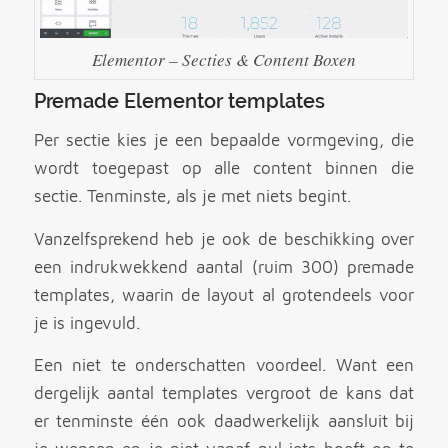
Elementor – Secties & Content Boxen
Premade Elementor templates
Per sectie kies je een bepaalde vormgeving, die
wordt toegepast op alle content binnen die
sectie. Tenminste, als je met niets begint.
Vanzelfsprekend heb je ook de beschikking over
een indrukwekkend aantal (ruim 300) premade
templates, waarin de layout al grotendeels voor
je is ingevuld.
Een niet te onderschatten voordeel. Want een
dergelijk aantal templates vergroot de kans dat
er tenminste één ook daadwerkelijk aansluit bij