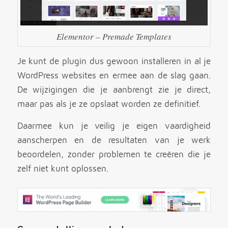
Elementor – Premade Templates
Je kunt de plugin dus gewoon installeren in al je
WordPress websites en ermee aan de slag gaan.
De wijzigingen die je aanbrengt zie je direct,
maar pas als je ze opslaat worden ze definitief.
Daarmee kun je veilig je eigen vaardigheid
aanscherpen en de resultaten van je werk
beoordelen, zonder problemen te creëren die je
zelf niet kunt oplossen.