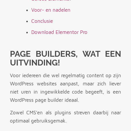
Voor- en nadelen
Conclusie
Download Elementor Pro
PAGE BUILDERS, WAT EEN
UITVINDING!
Voor iedereen die wel regelmatig content op zijn
WordPress websites aanpast, maar zich liever
niet uren in ingewikkelde code begeeft, is een
WordPress page builder ideaal.
Zowel CMS’en als plugins streven daarbij naar
optimaal gebruiksgemak.