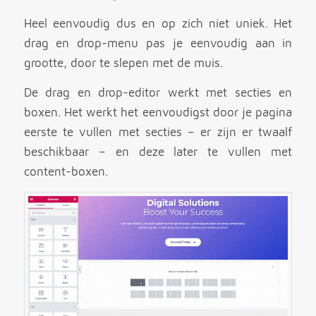
Heel eenvoudig dus en op zich niet uniek. Het
drag en drop-menu pas je eenvoudig aan in
grootte, door te slepen met de muis.
De drag en drop-editor werkt met secties en
boxen. Het werkt het eenvoudigst door je pagina
eerste te vullen met secties – er zijn er twaalf
beschikbaar – en deze later te vullen met
content-boxen.