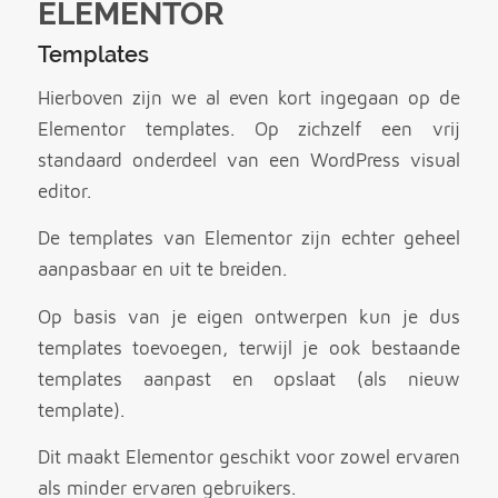
ELEMENTOR
Templates
Hierboven zijn we al even kort ingegaan op de
Elementor templates. Op zichzelf een vrij
standaard onderdeel van een WordPress visual
editor.
De templates van Elementor zijn echter geheel
aanpasbaar en uit te breiden.
Op basis van je eigen ontwerpen kun je dus
templates toevoegen, terwijl je ook bestaande
templates aanpast en opslaat (als nieuw
template).
Dit maakt Elementor geschikt voor zowel ervaren
als minder ervaren gebruikers.