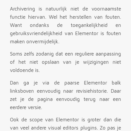
Archivering is natuurlijk niet de voornaamste
functie hiervan. Wel het herstellen van fouten.
Want ondanks de toegankelijkheid en
gebruiksvriendelijkheid van Elementor is fouten
maken onvermijdelijk.
Soms zelfs zodanig dat een reguliere aanpassing
of het niet opslaan van je wijzigingen niet
voldoende is.
Dan ga je via de paarse Elementor balk
linksboven eenvoudig naar revisiehistorie. Daar
zet je de pagina eenvoudig terug naar een
eerdere versie.
Ook de scope van Elementor is groter dan die
van veel andere visual editors plugins. Zo pas je