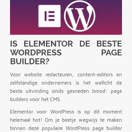
IS ELEMENTOR DE BESTE
WORDPRESS PAGE
BUILDER?
Voor website redacteuren, content-editors en
zelfstandige ondernemers is het wellicht de
beste uitvinding sinds gesneden brood: page
builders voor het CMS.
Elementor voor WordPress is op dit moment
helemaal hot! Om je beetje wegwijs te maken
binnen deze populaire WordPress page builder