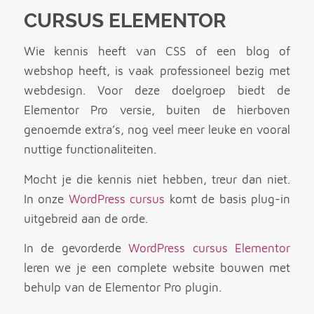
CURSUS ELEMENTOR
Wie kennis heeft van CSS of een blog of
webshop heeft, is vaak professioneel bezig met
webdesign. Voor deze doelgroep biedt de
Elementor Pro versie, buiten de hierboven
genoemde extra’s, nog veel meer leuke en vooral
nuttige functionaliteiten.
Mocht je die kennis niet hebben, treur dan niet.
In onze
WordPress cursus
komt de basis plug-in
uitgebreid aan de orde.
In de gevorderde
WordPress cursus Elementor
leren we je een complete website bouwen met
behulp van de Elementor Pro plugin.