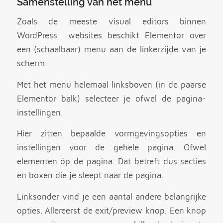
Samenstelling van het menu
Zoals de meeste visual editors binnen
WordPress websites beschikt Elementor over
een (schaalbaar) menu aan de linkerzijde van je
scherm.
Met het menu helemaal linksboven (in de paarse
Elementor balk) selecteer je ofwel de pagina-
instellingen.
Hier zitten bepaalde vormgevingsopties en
instellingen voor de gehele pagina. Ofwel
elementen óp de pagina. Dat betreft dus secties
en boxen die je sleept naar de pagina.
Linksonder vind je een aantal andere belangrijke
opties. Allereerst de exit/preview knop. Een knop