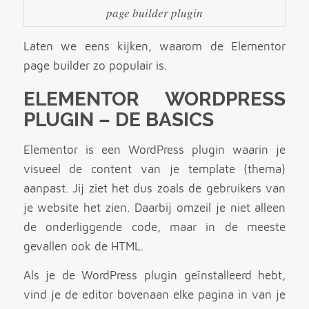
page builder plugin
Laten we eens kijken, waarom de Elementor
page builder zo populair is.
ELEMENTOR WORDPRESS
PLUGIN – DE BASICS
Elementor is een WordPress plugin waarin je
visueel de content van je template (thema)
aanpast. Jij ziet het dus zoals de gebruikers van
je website het zien. Daarbij omzeil je niet alleen
de onderliggende code, maar in de meeste
gevallen ook de HTML.
Als je de WordPress plugin geïnstalleerd hebt,
vind je de editor bovenaan elke pagina in van je