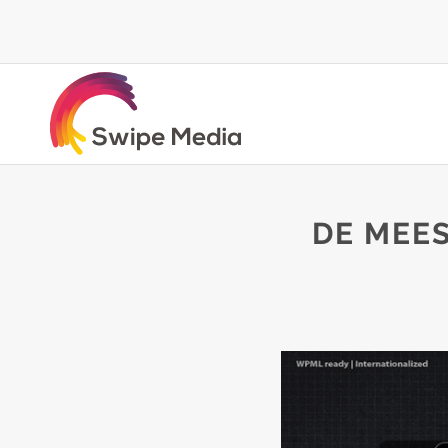
DE MEE