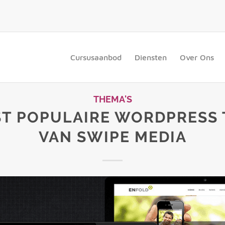
Cursusaanbod
Diensten
Over Ons
THEMA'S
ST POPULAIRE WORDPRESS 
VAN SWIPE MEDIA