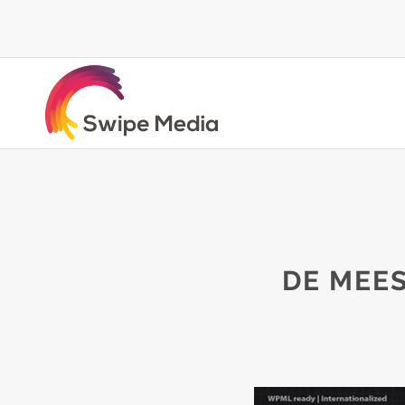
DE MEE