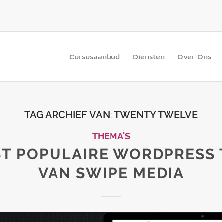
Cursusaanbod
Diensten
Over Ons
TAG ARCHIEF VAN:
TWENTY TWELVE
THEMA'S
ST POPULAIRE WORDPRESS 
VAN SWIPE MEDIA